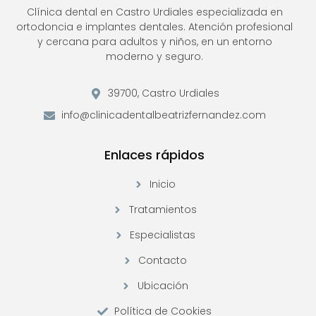
Clínica dental en Castro Urdiales especializada en
ortodoncia e implantes dentales. Atención profesional
y cercana para adultos y niños, en un entorno
moderno y seguro.
39700, Castro Urdiales
info@clinicadentalbeatrizfernandez.com
Enlaces rápidos
Inicio
Tratamientos
Especialistas
Contacto
Ubicación
Política de Cookies