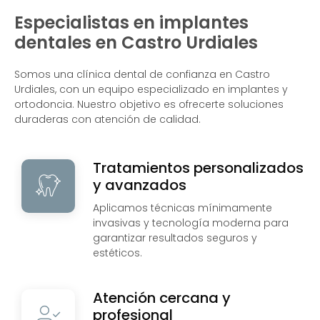
Especialistas en implantes
dentales en Castro Urdiales
Somos una clínica dental de confianza en Castro
Urdiales, con un equipo especializado en implantes y
ortodoncia. Nuestro objetivo es ofrecerte soluciones
duraderas con atención de calidad.
Tratamientos personalizados
y avanzados
Aplicamos técnicas mínimamente
invasivas y tecnología moderna para
garantizar resultados seguros y
estéticos.
Atención cercana y
profesional