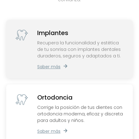
Implantes
Recupera la funcionalidad y estética
de tu sonrisa con implantes dentales
duraderos, seguros y adaptados a ti.
Saber más
Ortodoncia
Corrige la posición de tus dientes con
ortodoncia moderna, eficaz y discreta
para adultos y niños.
Saber más