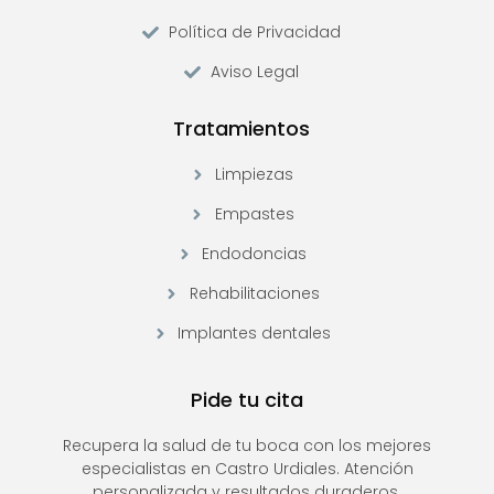
Política de Privacidad
Aviso Legal
Tratamientos
Limpiezas
Empastes
Endodoncias
Rehabilitaciones
Implantes dentales
Pide tu cita
Recupera la salud de tu boca con los mejores
especialistas en Castro Urdiales. Atención
personalizada y resultados duraderos.