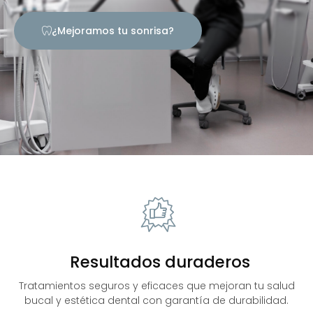
¿Mejoramos tu sonrisa?
Resultados duraderos
Tratamientos seguros y eficaces que mejoran tu salud
bucal y estética dental con garantía de durabilidad.