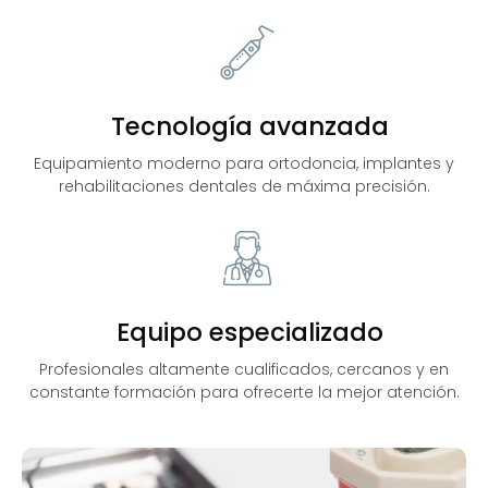
Tecnología avanzada
Equipamiento moderno para ortodoncia, implantes y
rehabilitaciones dentales de máxima precisión.
Equipo especializado
Profesionales altamente cualificados, cercanos y en
constante formación para ofrecerte la mejor atención.