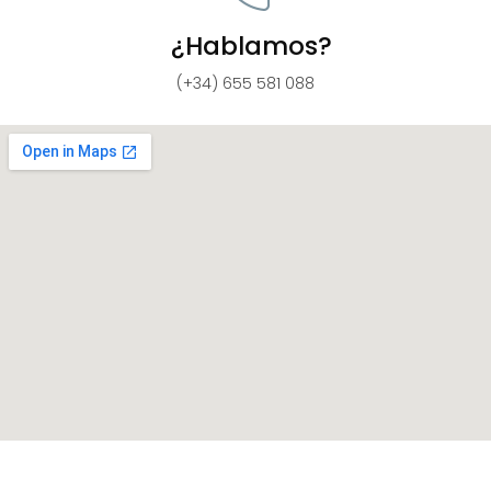
¿Hablamos?
(+34) 655 581 088