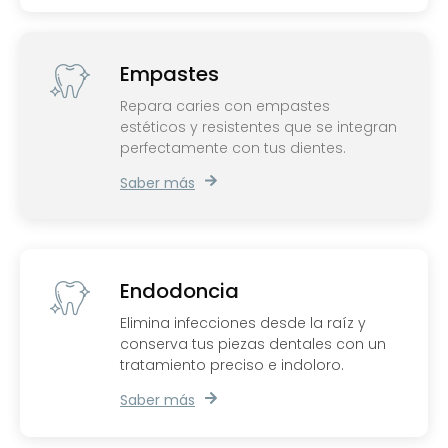
Empastes
Repara caries con empastes
estéticos y resistentes que se integran
perfectamente con tus dientes.
Saber más
Endodoncia
Elimina infecciones desde la raíz y
conserva tus piezas dentales con un
tratamiento preciso e indoloro.
Saber más