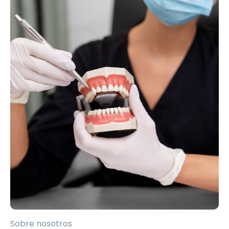
Sobre nosotros