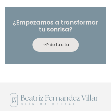
¿Empezamos a transformar
tu sonrisa?
Pide tu cita