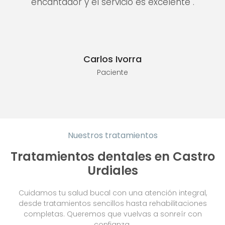
encantador y el servicio es excelente".
Carlos Ivorra
Paciente
Nuestros tratamientos
Tratamientos dentales en Castro
Urdiales
Cuidamos tu salud bucal con una atención integral,
desde tratamientos sencillos hasta rehabilitaciones
completas. Queremos que vuelvas a sonreír con
confianza.