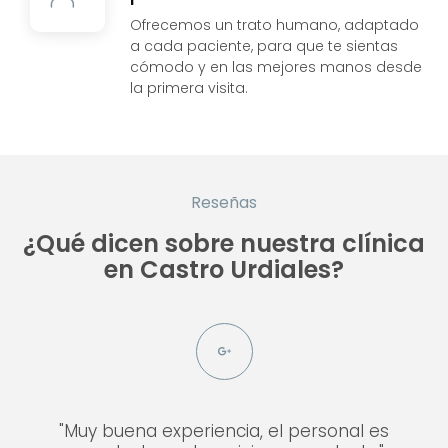
Ofrecemos un trato humano, adaptado
a cada paciente, para que te sientas
cómodo y en las mejores manos desde
la primera visita.
Reseñas
¿Qué dicen sobre nuestra clínica
en Castro Urdiales?
"Muy buena experiencia, el personal es