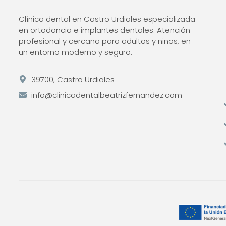
Clínica dental en Castro Urdiales especializada
en ortodoncia e implantes dentales. Atención
profesional y cercana para adultos y niños, en
un entorno moderno y seguro.
39700, Castro Urdiales
info@clinicadentalbeatrizfernandez.com