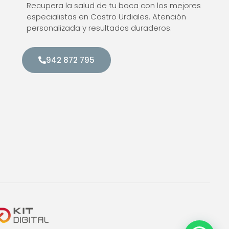
Recupera la salud de tu boca con los mejores
especialistas en Castro Urdiales. Atención
personalizada y resultados duraderos.
942 872 795