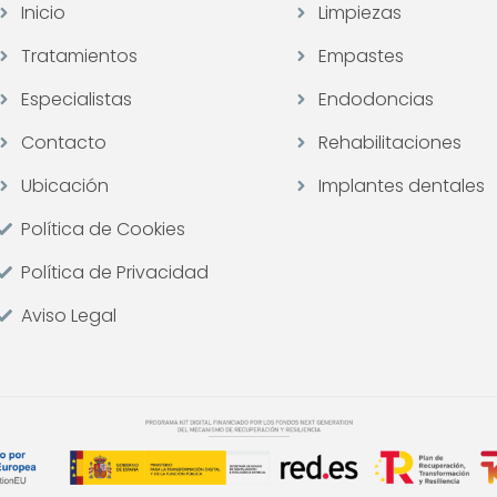
Inicio
Limpiezas
Tratamientos
Empastes
Especialistas
Endodoncias
Contacto
Rehabilitaciones
Ubicación
Implantes dentales
Política de Cookies
Política de Privacidad
Aviso Legal