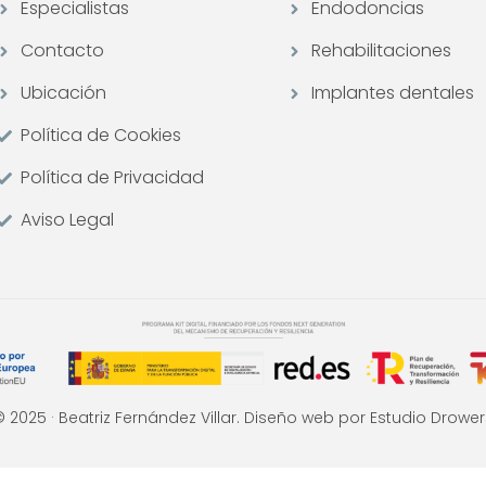
Especialistas
Endodoncias
Contacto
Rehabilitaciones
Ubicación
Implantes dentales
Política de Cookies
Política de Privacidad
Aviso Legal
© 2025 · Beatriz Fernández Villar. Diseño web por Estudio Drower