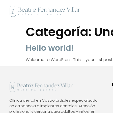
Categoría:
Un
Hello world!
Welcome to WordPress. This is your first post. E
Clínica dental en Castro Urdiales especializada
en ortodoncia e implantes dentales. Atención
profesional y cercana para adultos y niños, en