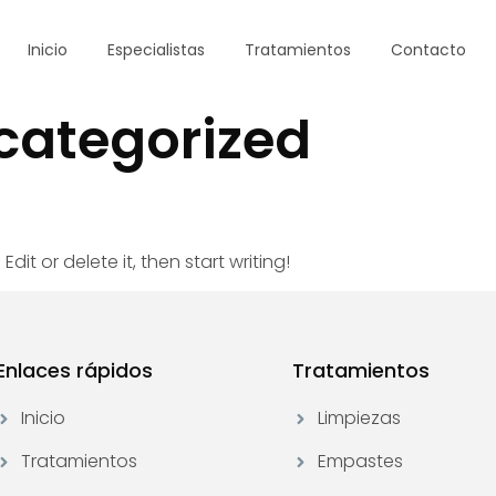
Inicio
Especialistas
Tratamientos
Contacto
categorized
dit or delete it, then start writing!
Enlaces rápidos
Tratamientos
Inicio
Limpiezas
Tratamientos
Empastes