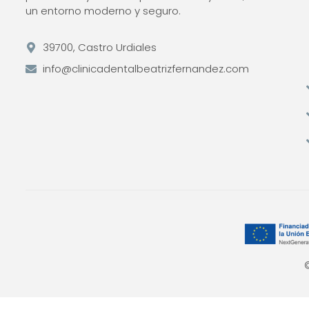
un entorno moderno y seguro.
39700, Castro Urdiales
info@clinicadentalbeatrizfernandez.com